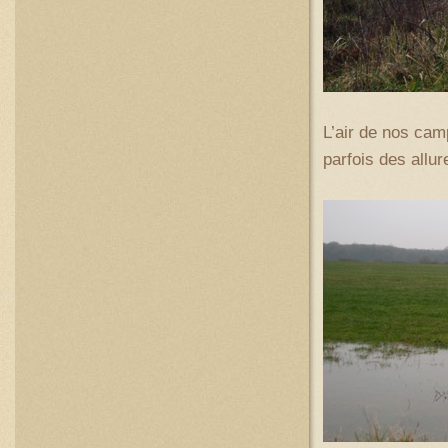
L’air de nos cam
parfois des allu