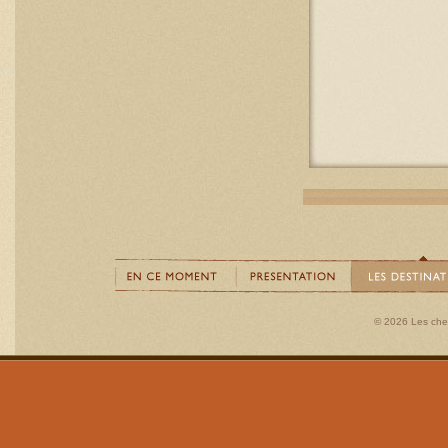
© 2026 Les ch