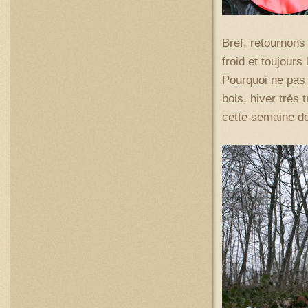
Bref, retournons 
froid et toujours 
Pourquoi ne pas 
bois, hiver très 
cette semaine de