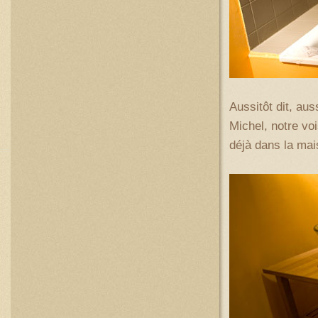
Aussitôt dit, aus
Michel, notre voi
déjà dans la mai