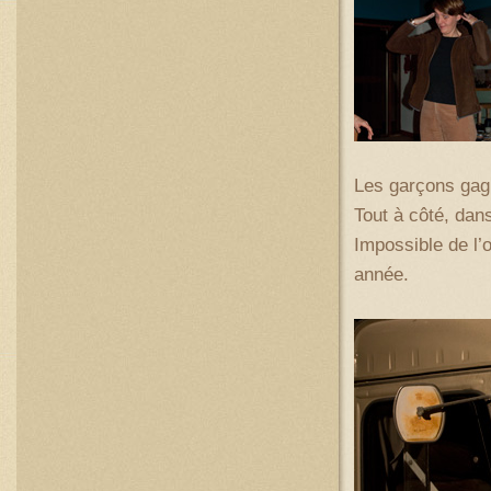
Les garçons gagn
Tout à côté, dan
Impossible de l’o
année.