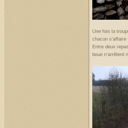
Une fois la tro
chacun s’affaire
Entre deux repas,
boue n’arrêtent