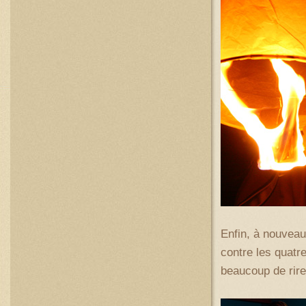
Enfin, à nouveau 
contre les quatr
beaucoup de rire