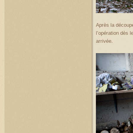
Après la découpe
l’opération dès 
arrivée.