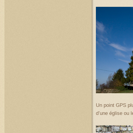
Un point GPS plus
d’une église ou 