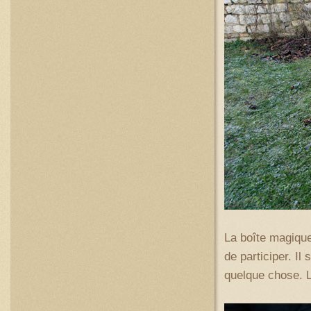
La boîte magiqu
de participer. Il
quelque chose. L