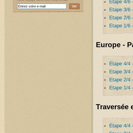
Etape 4/6 
OK
Etape 3/6 
Etape 2/6 
Etape 1/6 
Europe - 
Etape 4/4 
Etape 3/4 
Etape 2/4 
Etape 1/4 
Traversée 
Etape 4/4 